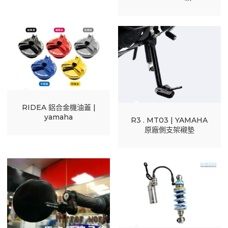
RIDEA 鋁合金機油蓋 |
yamaha
R3 . MT03 | YAMAHA
原廠側支架襯墊