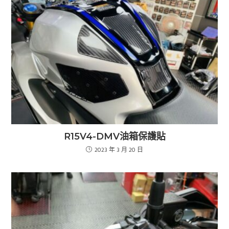
R15V4-DMV油箱保護貼
2023 年 3 月 20 日