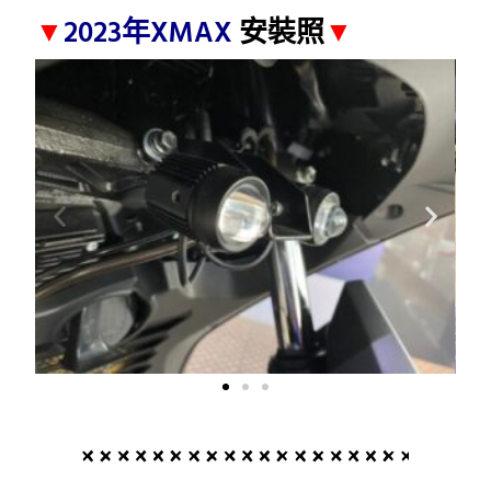
▼
2023年XMAX
安裝照
▼