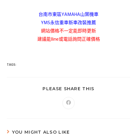
台南市東區YAMAHA山葉機車
YMS永信重車新車改裝推薦
網站價格不一定能即時更新
建議能lline或電話詢問正確價格
TAGS:
PLEASE SHARE THIS
YOU MIGHT ALSO LIKE