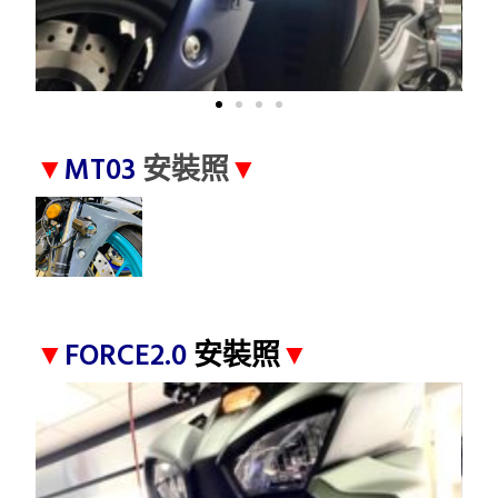
▼
MT03
安裝照
▼
▼
FORCE2.0
安裝照
▼