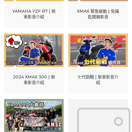
XMAX 緊急啟動 | 免鑰
YAMAHA YZF R7 | 新
匙開鎖影音
車影音介紹
2024 XMAX 300 | 新
七代勁戰 | 新車影音介
車影音介紹
紹