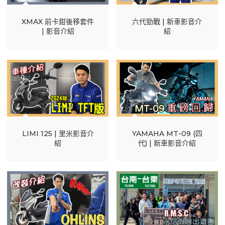
XMAX 前卡鉗後移套件
六代勁戰 | 新車影音介
| 影音介紹
紹
LIMI 125 | 里米影音介
YAMAHA MT-09 (四
紹
代) | 新車影音介紹