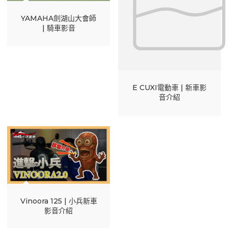
YAMAHA劍湖山大會師
| 騎車影音
E CUXI電動車 | 新車影
音介紹
Vinoora 125 | 小兵新車
影音介紹