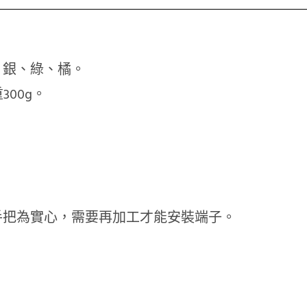
、銀、綠、橘。
300g。
手把為實心，需要再加工才能安裝端子。