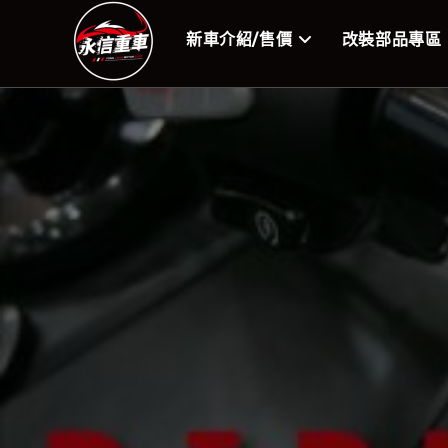
新車介紹/售價
改裝部品專區