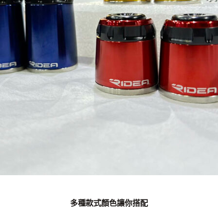
多種款式顏色讓你搭配