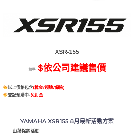
XSR-155
$依公司建議售價
標準
以上價格包含
(稅金/領牌/保險)
登記預購中-
免訂金
YAMAHA XSR155 8月最新活動方案
山葉促銷活動