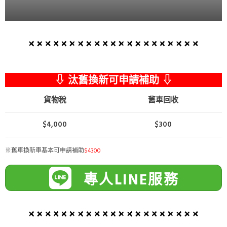
⇩ 汰舊換新可申請補助 ⇩
貨物稅
舊車回收
$4,000
$300
※舊車換新車基本可申請補助
$4300
專人LINE服務