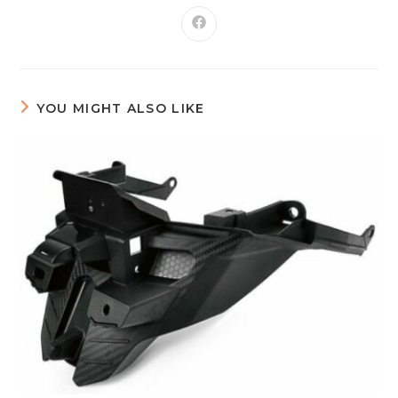
YOU MIGHT ALSO LIKE