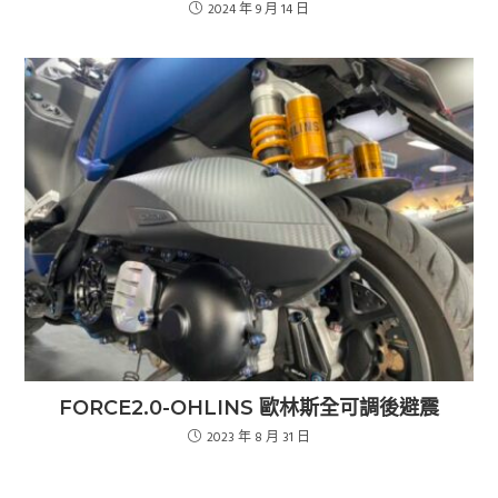
2024 年 9 月 14 日
FORCE2.0-OHLINS 歐林斯全可調後避震
2023 年 8 月 31 日