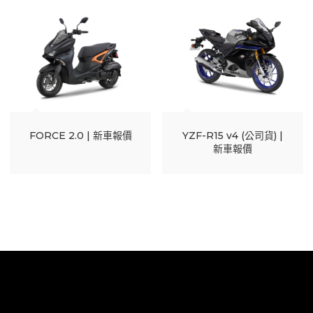
FORCE 2.0 | 新車報價
YZF-R15 v4 (公司貨) |
新車報價