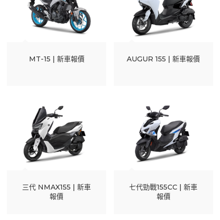
MT-15 | 新車報價
AUGUR 155 | 新車報價
三代 NMAX155 | 新車
七代勁戰155CC | 新車
報價
報價