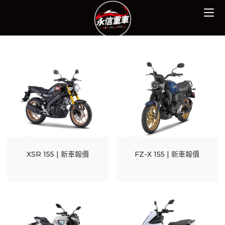
Skip
to
content
XSR 155 | 新車報價
FZ-X 155 | 新車報價