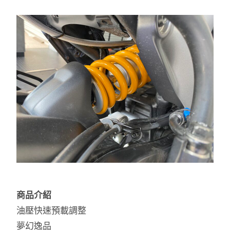
商品介紹
油壓快速預載調整
夢幻逸品