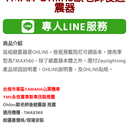
震器
專人LINE服務
商品介紹
這組避震器是OHLINS，掛瓶預載阻尼可調版本，適用車
型為TMAX560，除了避震器本體之外，隨付Zeuslightning
產品保固說明書，OHLINS說明書，及OHLINS貼紙。
台南市東區YAMAHA山葉機車
YMS永信重車新車改裝推薦
Öhlins歐老師後避震器 推薦
適用機種 : TMAX560
超優惠價格/現場安裝