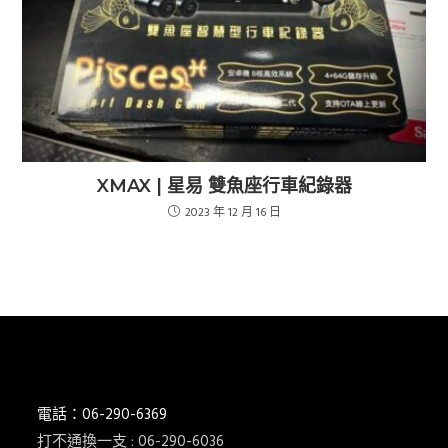
XMAX | 星易 雙魚座行車紀錄器
2023 年 12 月 16 日
電話：06-290-6369
打不通換一支 : 06-290-6036