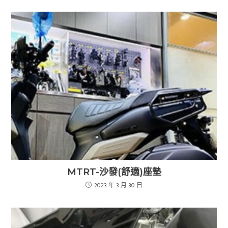
MTRT-沙發(舒適)座墊
2023 年 3 月 30 日