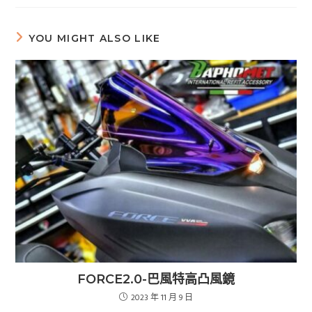
YOU MIGHT ALSO LIKE
FORCE2.0-巴風特高凸風鏡
2023 年 11 月 9 日