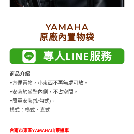
YAMAHA
原廠內置物袋
專人LINE服務
商品介紹
•方便置物，小東西不再無處可放。
•安裝於坐墊內側，不占空間。
•簡單安裝(掛勾式)。
樣式：橫式、直式
台南市東區YAMAHA山葉機車