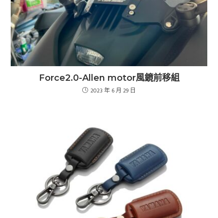
Force2.0-Allen motor風鏡前移組
2023 年 6 月 29 日