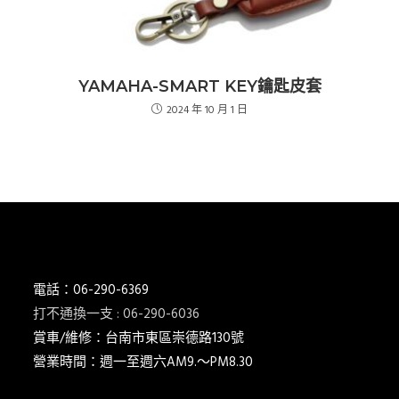
YAMAHA-SMART KEY鑰匙皮套
2024 年 10 月 1 日
電話：06-290-6369
打不通換一支 : 06-290-6036
賞車/維修：台南市東區崇德路130號
營業時間：週一至週六AM9.～PM8.30