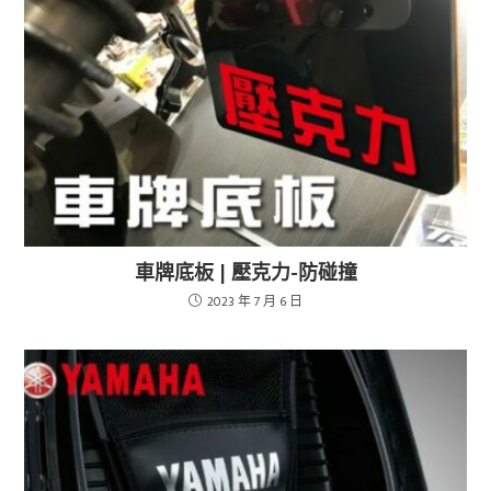
車牌底板 | 壓克力-防碰撞
2023 年 7 月 6 日