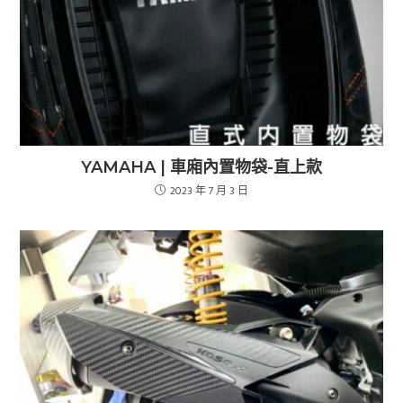
YAMAHA | 車廂內置物袋-直上款
2023 年 7 月 3 日