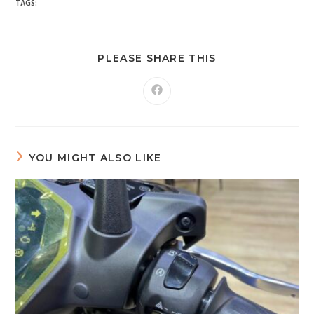
TAGS:
PLEASE SHARE THIS
YOU MIGHT ALSO LIKE