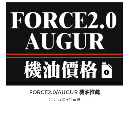
FORCE2.0/AUGUR 機油推薦
2024 年 9 月 18 日