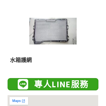
水箱護網
專人LINE服務