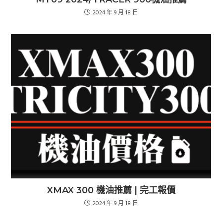
2024 年 9 月 18 日
XMAX 300 機油推薦 | 完工報價
2024 年 9 月 18 日