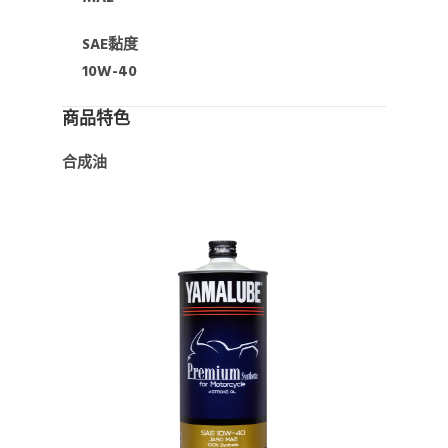
SAE黏度
10W-40
商品特色
合成油