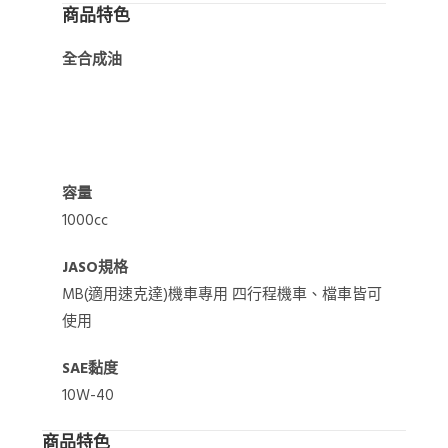
商品特色
全合成油
容量
1000cc
JASO規格
MB(適用速克達)機車專用 四行程機車、檔車皆可
使用
SAE黏度
10W-40
商品特色