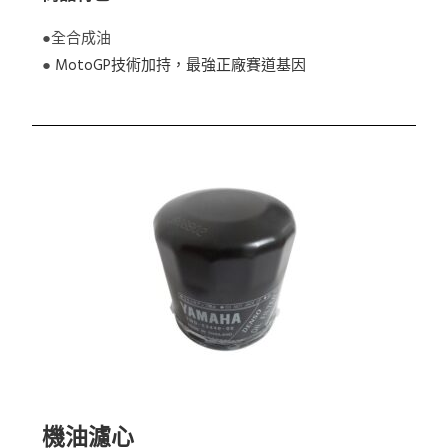
●全合成油
●
MotoGP技術加持，最強正廠賽道基因
機油濾心