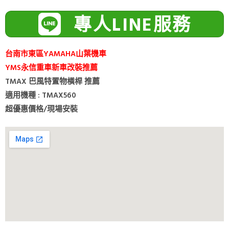
專人LINE服務
台南市東區YAMAHA山葉機車
YMS永信重車新車改裝推薦
TMAX 巴風特置物橫桿 推薦
適用機種 : TMAX560
超優惠價格/現場安裝