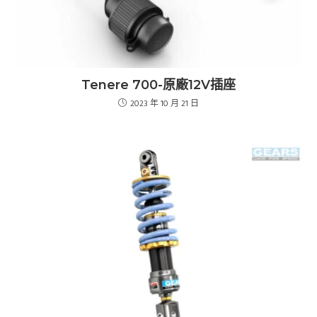
Tenere 700-原廠12V插座
2023 年 10 月 21 日