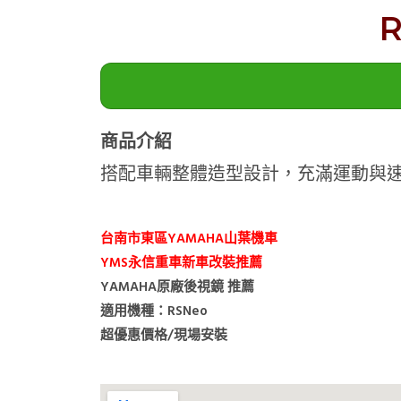
商品介紹
搭配車輛整體造型設計，充滿運動與
台南市東區YAMAHA山葉機車
YMS永信重車新車改裝推薦
YAMAHA原廠後視鏡 推薦
適用機種：RSNeo
超優惠價格/現場安裝