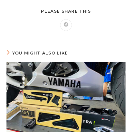
PLEASE SHARE THIS
YOU MIGHT ALSO LIKE