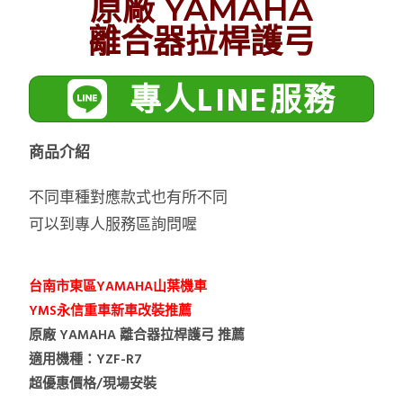
原廠 YAMAHA
離合器拉桿護弓
專人LINE服務
商品介紹
不同車種對應款式也有所不同
可以到專人服務區詢問喔
台南市東區YAMAHA山葉機車
YMS永信重車新車改裝推薦
原廠 YAMAHA 離合器拉桿護弓 推薦
適用機種：
YZF-R7
超優惠價格/現場安裝