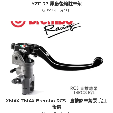
YZF R7-原廠後輪駐車架
2023 年 11 月 23 日
XMAX TMAX Brembo RCS | 直推煞車總泵 完工
報價