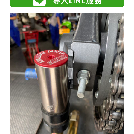
專人LINE服務