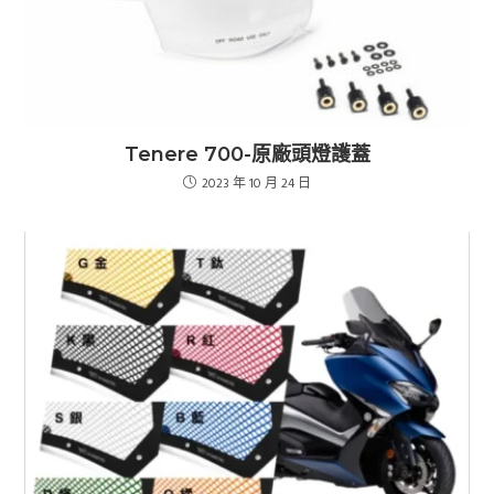
Tenere 700-原廠頭燈護蓋
2023 年 10 月 24 日