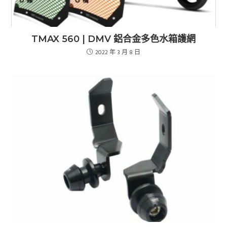
TMAX 560 | DMV 鋁合金多色水箱護網
2022 年 3 月 8 日