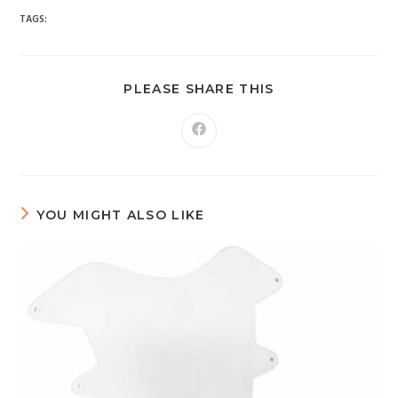
TAGS:
PLEASE SHARE THIS
YOU MIGHT ALSO LIKE