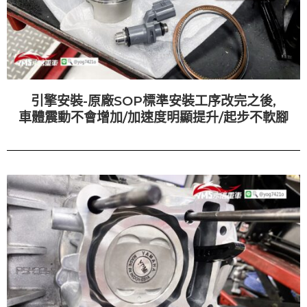
引擎安裝-原廠SOP標準安裝工序改完之後,
車體震動不會增加/加速度明顯提升/起步不軟腳