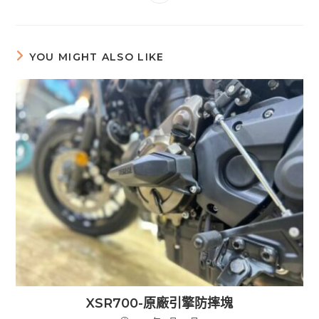
YOU MIGHT ALSO LIKE
XSR700-原廠引擎防摔塊