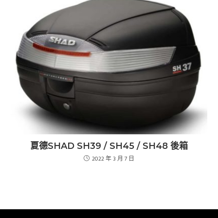
夏德SHAD SH39 / SH45 / SH48 後箱
2022 年 3 月 7 日