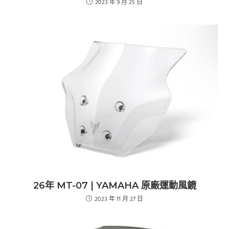
2023 年 9 月 25 日
26年 MT-07 | YAMAHA 原廠運動風鏡
2023 年 11 月 27 日