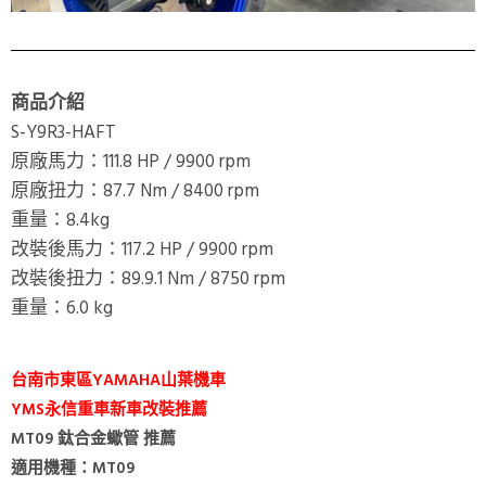
商品介紹
S-Y9R3-HAFT
原廠馬力：111.8 HP / 9900 rpm
原廠扭力：87.7 Nm / 8400 rpm
重量：8.4kg
改裝後馬力：117.2 HP / 9900 rpm
改裝後扭力：89.9.1 Nm / 8750 rpm
重量：6.0 kg
台南市東區YAMAHA山葉機車
YMS永信重車新車改裝推薦
MT09 鈦合金蠍管 推薦
適用機種：MT09