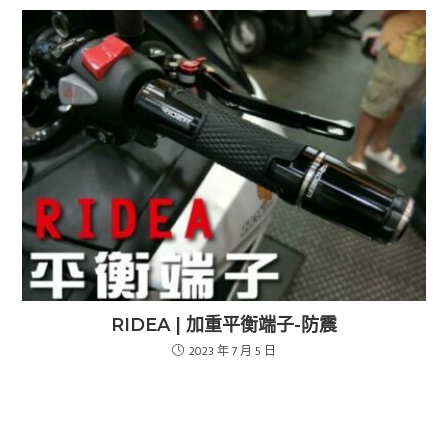
RIDEA | 加重平衡端子-防震
2023 年 7 月 5 日