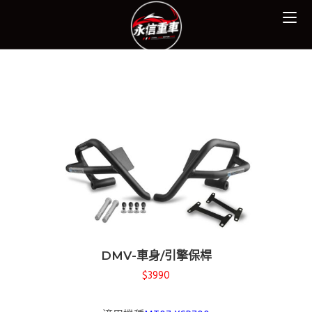
DMV-車身/引擎保桿
$3990