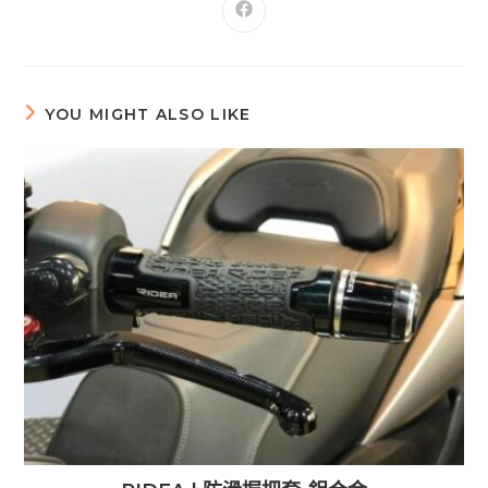
YOU MIGHT ALSO LIKE