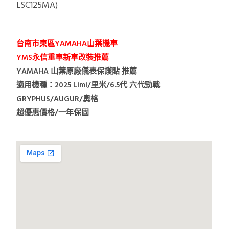
LSC125MA)
台南市東區YAMAHA山葉機車
YMS永信重車新車改裝推薦
YAMAHA 山葉原廠儀表保護貼 推薦
適用機種：2025 Limi/里米/6.5代 六代勁戰
GRYPHUS/AUGUR/奧格
超優惠價格/一年保固