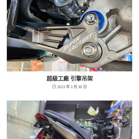
超級工廠 引擎吊架
2023 年 3 月 30 日