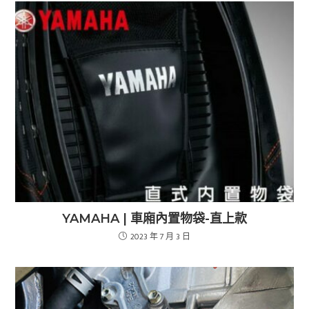
YAMAHA | 車廂內置物袋-直上款
2023 年 7 月 3 日