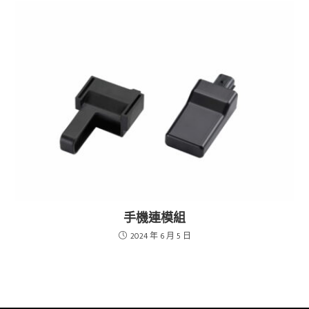
手機連模組
2024 年 6 月 5 日