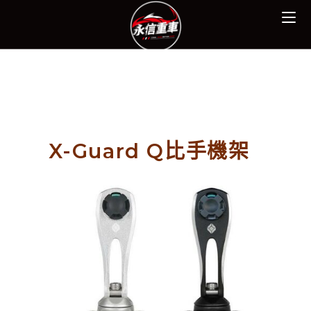
X-Guard Q比手機架