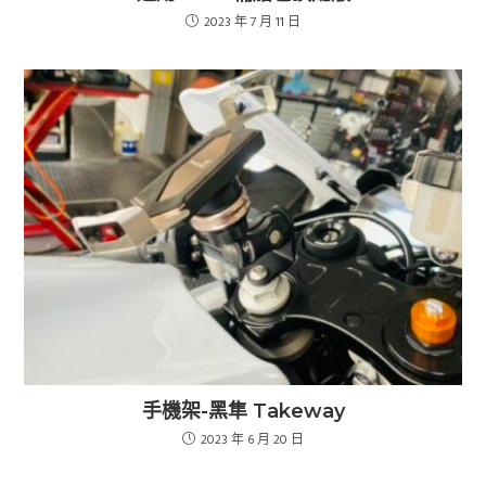
2023 年 7 月 11 日
手機架-黑隼 Takeway
2023 年 6 月 20 日