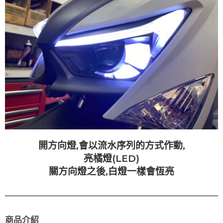
開方向燈,會以流水序列的方式作動,
亮橘燈(LED)
關方向燈之後,白燈一樣會恆亮
商品介紹