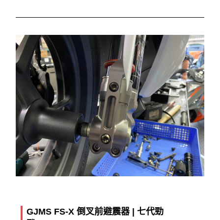
GJMS FS-X 倒叉前避震器 | 七代勁