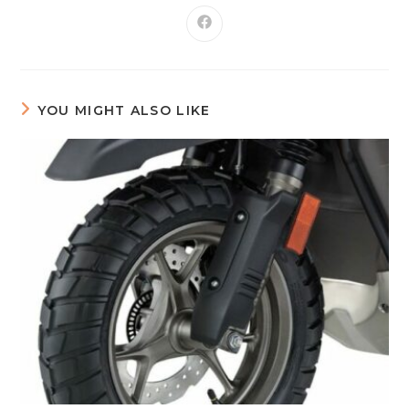
YOU MIGHT ALSO LIKE