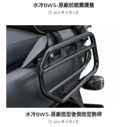
水冷BWS-原廠前避震護蓋
2023 年 11 月 4 日
水冷BWS-原廠造型後側造型飾桿
2023 年 11 月 4 日