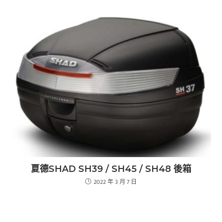
夏德SHAD SH39 / SH45 / SH48 後箱
2022 年 3 月 7 日