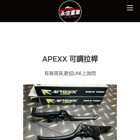
APEXX 可調拉桿
有無現貨,歡迎LINE上詢問