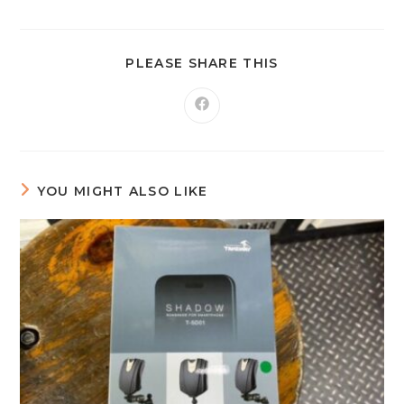
PLEASE SHARE THIS
YOU MIGHT ALSO LIKE